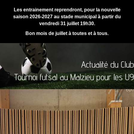
Les entrainement reprendront, pour la nouvelle
saison 2026-2027 au stade municipal à partir du
vendredi 31 juillet 19h30.
Bon mois de juillet à toutes et à tous.
Actualité du Club
Tournoi futsal au Malzieu pour les U9