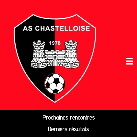
Prochaines rencontres
Derniers résultats