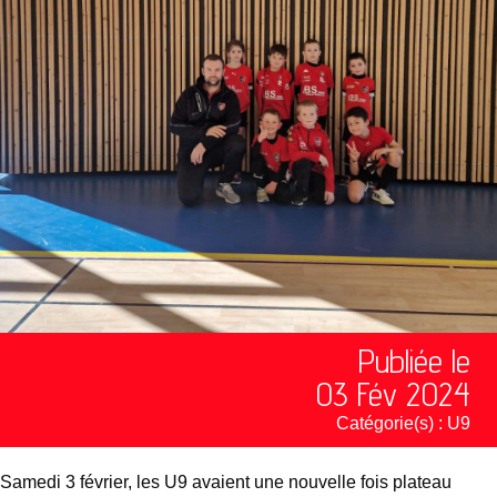
Publiée le
03 Fév 2024
Catégorie(s) :
U9
Samedi 3 février, les U9 avaient une nouvelle fois plateau