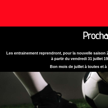
Procha
Les entrainement reprendront, pour la nouvelle saison 
à partir du vendredi 31 juillet 1
Bon mois de juillet à toutes et à