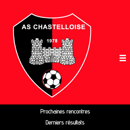
Prochaines rencontres
Derniers résultats