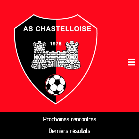
Prochaines rencontres
Derniers résultats