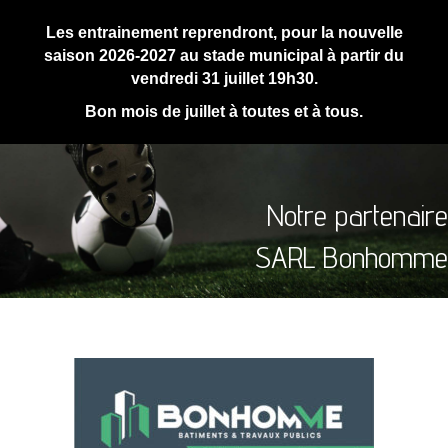
Les entrainement reprendront, pour la nouvelle
saison 2026-2027 au stade municipal à partir du
vendredi 31 juillet 19h30.
Bon mois de juillet à toutes et à tous.
Notre partenaire
SARL Bonhomme