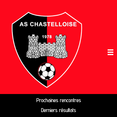
Prochaines rencontres
Derniers résultats