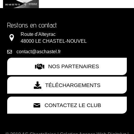
Restons en contact
Route d'Alteyrac
48000 LE CHASTEL-NOUVEL
contact@aschastel.fr
NOS PARTENAIRES
TÉLÉCHARGEMENTS
CONTACTEZ LE CLUB