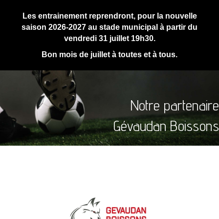
Les entrainement reprendront, pour la nouvelle
saison 2026-2027 au stade municipal à partir du
vendredi 31 juillet 19h30.
Bon mois de juillet à toutes et à tous.
Notre partenaire
Gévaudan Boissons