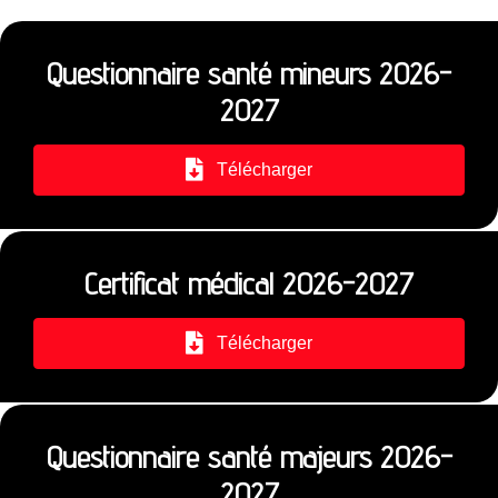
Questionnaire santé mineurs 2026-
2027
Télécharger
Certificat médical 2026-2027
Télécharger
Questionnaire santé majeurs 2026-
2027