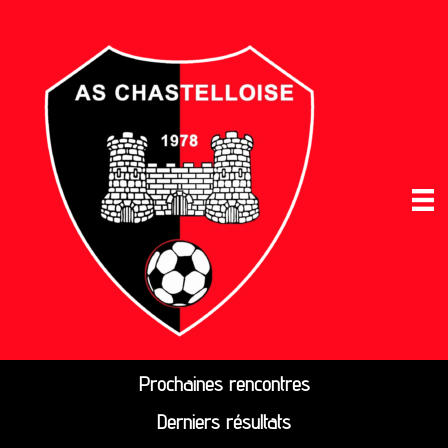
Prochaines rencontres
Derniers résultats