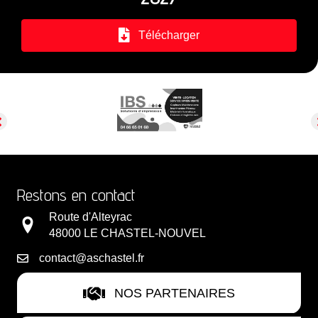
Télécharger
Restons en contact
Route d'Alteyrac
48000 LE CHASTEL-NOUVEL
contact@aschastel.fr
NOS PARTENAIRES