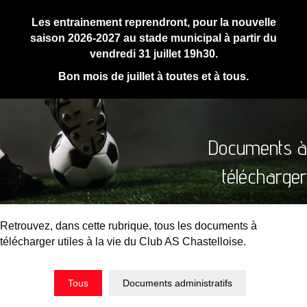
Les entrainement reprendront, pour la nouvelle
saison 2026-2027 au stade municipal à partir du
vendredi 31 juillet 19h30.
Bon mois de juillet à toutes et à tous.
Documents à
télécharger
Retrouvez, dans cette rubrique, tous les documents à
télécharger utiles à la vie du Club AS Chastelloise.
Tous
Documents administratifs