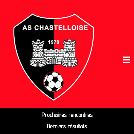
Prochaines rencontres
Derniers résultats