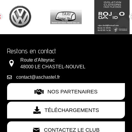
Restons en contact
Route d'Alteyrac
48000 LE CHASTEL-NOUVEL
contact@aschastel.fr
NOS PARTENAIRES
TÉLÉCHARGEMENTS
CONTACTEZ LE CLUB