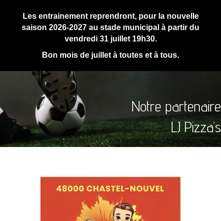
Les entrainement reprendront, pour la nouvelle
saison 2026-2027 au stade municipal à partir du
vendredi 31 juillet 19h30.
Bon mois de juillet à toutes et à tous.
Notre partenaire
LJ Pizza’s