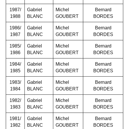
1987/
Gabriel
Michel
Bernard
1988
BLANC
GOUBERT
BORDES
1986/
Gabriel
Michel
Bernard
1987
BLANC
GOUBERT
BORDES
1985/
Gabriel
Michel
Bernard
1986
BLANC
GOUBERT
BORDES
1984/
Gabriel
Michel
Bernard
1985
BLANC
GOUBERT
BORDES
1983/
Gabriel
Michel
Bernard
1984
BLANC
GOUBERT
BORDES
1982/
Gabriel
Michel
Bernard
1983
BLANC
GOUBERT
BORDES
1981/
Gabriel
Michel
Bernard
1982
BLANC
GOUBERT
BORDES