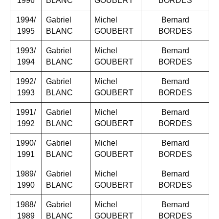
1996
BLANC
GOUBERT
BORDES
1994/
Gabriel
Michel
Bernard
1995
BLANC
GOUBERT
BORDES
1993/
Gabriel
Michel
Bernard
1994
BLANC
GOUBERT
BORDES
1992/
Gabriel
Michel
Bernard
1993
BLANC
GOUBERT
BORDES
1991/
Gabriel
Michel
Bernard
1992
BLANC
GOUBERT
BORDES
1990/
Gabriel
Michel
Bernard
1991
BLANC
GOUBERT
BORDES
1989/
Gabriel
Michel
Bernard
1990
BLANC
GOUBERT
BORDES
1988/
Gabriel
Michel
Bernard
1989
BLANC
GOUBERT
BORDES