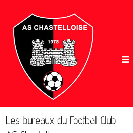
Les bureaux du Football Club