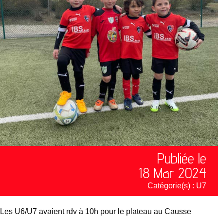
Publiée le
18 Mar 2024
Catégorie(s) :
U7
Les U6/U7 avaient rdv à 10h pour le plateau au Causse