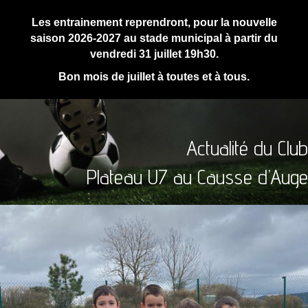
Les entrainement reprendront, pour la nouvelle
saison 2026-2027 au stade municipal à partir du
vendredi 31 juillet 19h30.
Bon mois de juillet à toutes et à tous.
Actualité du Club
Plateau U7 au Causse d’Auge