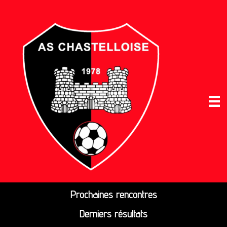
Prochaines rencontres
Derniers résultats