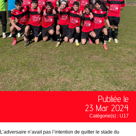
Publiée le
23 Mar 2024
Catégorie(s) :
U17
L’adversaire n’avait pas l’intention de quitter le stade du