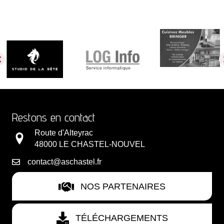
Restons en contact
Route d'Alteyrac
48000 LE CHASTEL-NOUVEL
contact@aschastel.fr
NOS PARTENAIRES
TÉLÉCHARGEMENTS