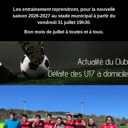
Les entrainement reprendront, pour la nouvelle
saison 2026-2027 au stade municipal à partir du
vendredi 31 juillet 19h30.
Bon mois de juillet à toutes et à tous.
Actualité du Club
Défaite des U17 à domicile