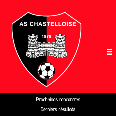
Prochaines rencontres
Derniers résultats