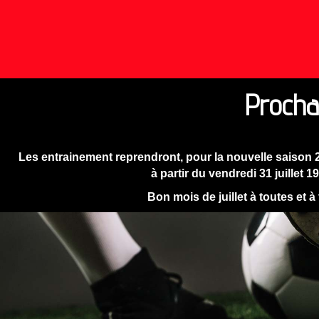
Procha
Les entrainement reprendront, pour la nouvelle saison 
à partir du vendredi 31 juillet 1
Bon mois de juillet à toutes et à