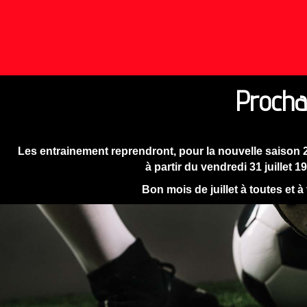
Procha
Les entrainement reprendront, pour la nouvelle saison 
à partir du vendredi 31 juillet 1
Bon mois de juillet à toutes et à