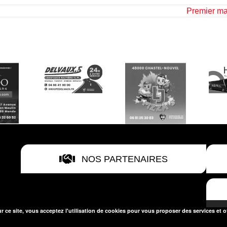
Premier ma
NOS PARTENAIRES
r ce site, vous acceptez l'utilisation de cookies pour vous proposer des services et o