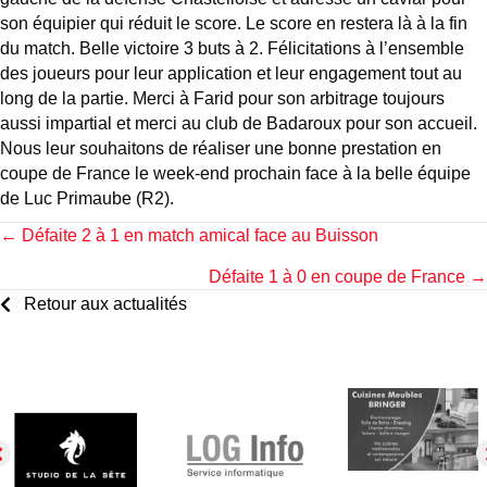
son équipier qui réduit le score. Le score en restera là à la fin
du match. Belle victoire 3 buts à 2. Félicitations à l’ensemble
des joueurs pour leur application et leur engagement tout au
long de la partie. Merci à Farid pour son arbitrage toujours
aussi impartial et merci au club de Badaroux pour son accueil.
Nous leur souhaitons de réaliser une bonne prestation en
coupe de France le week-end prochain face à la belle équipe
de Luc Primaube (R2).
Posts
← Défaite 2 à 1 en match amical face au Buisson
Défaite 1 à 0 en coupe de France →
navigation
Retour aux actualités