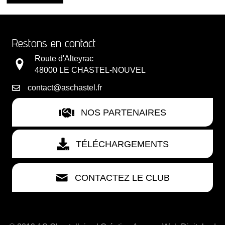
Restons en contact
Route d'Alteyrac
48000 LE CHASTEL-NOUVEL
contact@aschastel.fr
NOS PARTENAIRES
TÉLÉCHARGEMENTS
CONTACTEZ LE CLUB