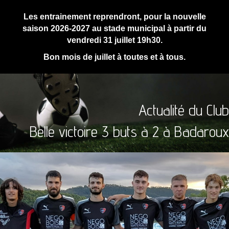
Les entrainement reprendront, pour la nouvelle
saison 2026-2027 au stade municipal à partir du
vendredi 31 juillet 19h30.
Bon mois de juillet à toutes et à tous.
Actualité du Club
Belle victoire 3 buts à 2 à Badaroux