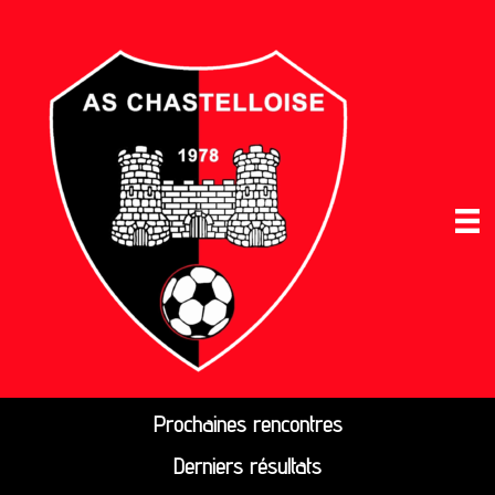
Prochaines rencontres
Derniers résultats