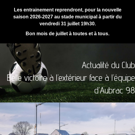
Les entrainement reprendront, pour la nouvelle
saison 2026-2027 au stade municipal à partir du
vendredi 31 juillet 19h30.
Bon mois de juillet à toutes et à tous.
Actualité du Club
Belle victoire à l’extérieur face à l’équipe
d’Aubrac 98