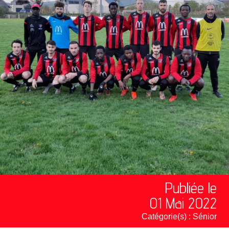
Publiée le
01 Mai 2022
Catégorie(s) :
Sénior