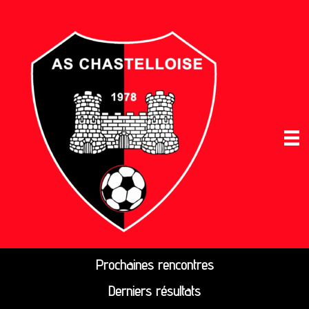
Prochaines rencontres
Derniers résultats