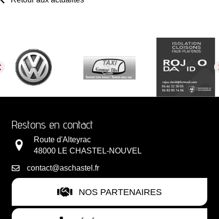
Restons en contact
Route d'Alteyrac
48000 LE CHASTEL-NOUVEL
contact@aschastel.fr
NOS PARTENAIRES