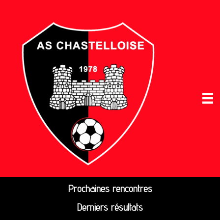
Prochaines rencontres
Derniers résultats