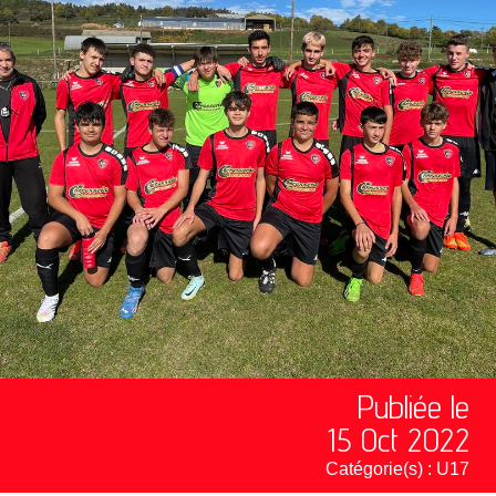
Publiée le
15 Oct 2022
Catégorie(s) :
U17