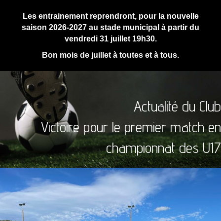
Les entrainement reprendront, pour la nouvelle
saison 2026-2027 au stade municipal à partir du
vendredi 31 juillet 19h30.
Bon mois de juillet à toutes et à tous.
Actualité du Club
Victoire pour le premier match en
championnat des U17