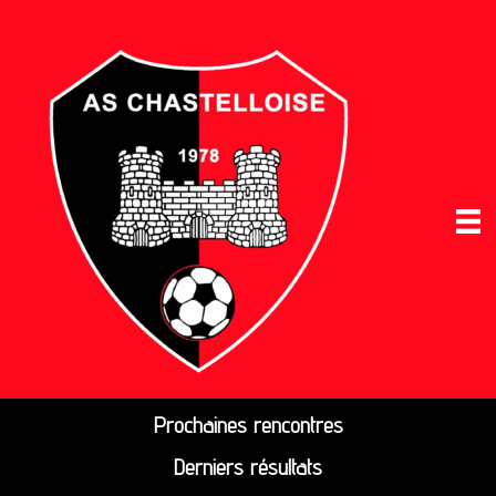
Prochaines rencontres
Derniers résultats