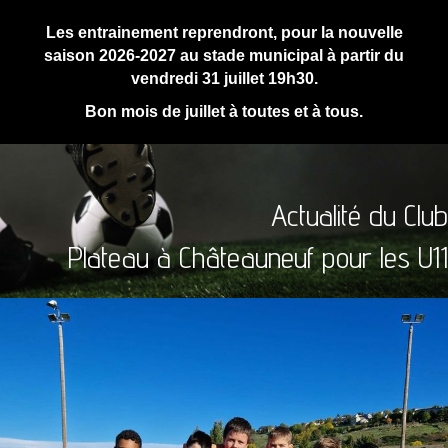
Les entrainement reprendront, pour la nouvelle
saison 2026-2027 au stade municipal à partir du
vendredi 31 juillet 19h30.
Bon mois de juillet à toutes et à tous.
Actualité du Club
Plateau à Châteauneuf pour les U11