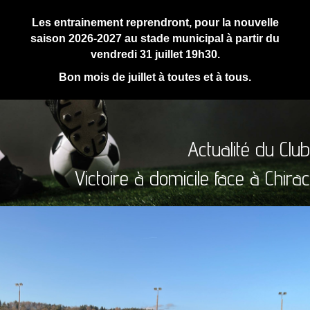
Les entrainement reprendront, pour la nouvelle
saison 2026-2027 au stade municipal à partir du
vendredi 31 juillet 19h30.
Bon mois de juillet à toutes et à tous.
Actualité du Club
Victoire à domicile face à Chirac