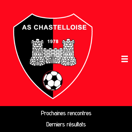
Prochaines rencontres
Derniers résultats