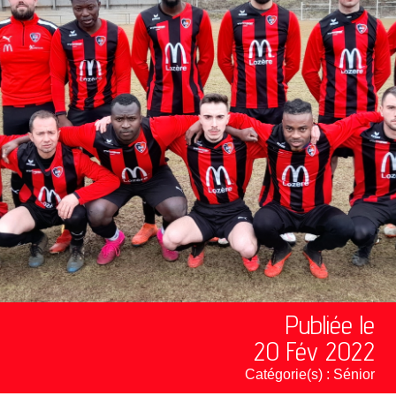
Publiée le
20 Fév 2022
Catégorie(s) :
Sénior