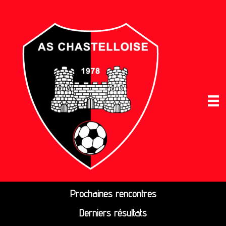
Prochaines rencontres
Derniers résultats