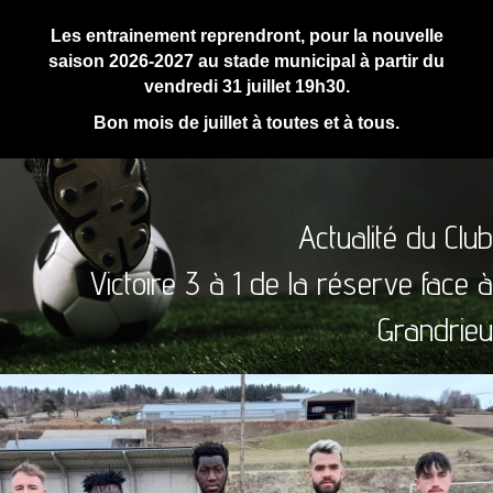
Les entrainement reprendront, pour la nouvelle
saison 2026-2027 au stade municipal à partir du
vendredi 31 juillet 19h30.
Bon mois de juillet à toutes et à tous.
Actualité du Club
Victoire 3 à 1 de la réserve face à
Grandrieu