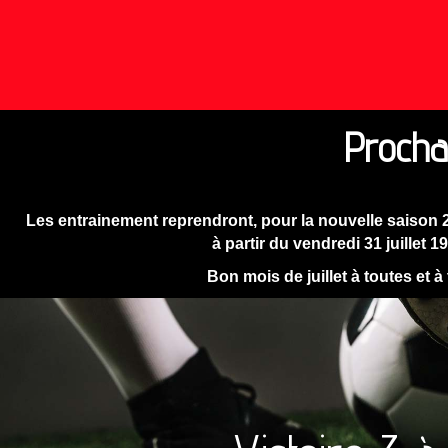
Procha
Les entrainement reprendront, pour la nouvelle saison 
à partir du vendredi 31 juillet 1
Bon mois de juillet à toutes et à