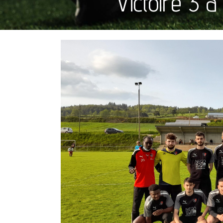
Victoire 3 à