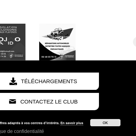
TÉLÉCHARGEMENTS
CONTACTEZ LE CLUB
OK
ffres adaptés à vos centres d'intérêts.
En savoir plus
que de confidentialité