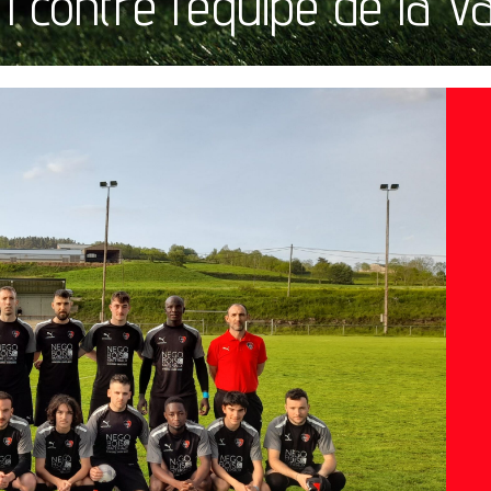
 1 contre l’équipe de la 