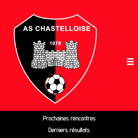
Prochaines rencontres
Derniers résultats