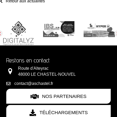
Retour aux actualités
Restons en contact
Route d'Alteyrac
48000 LE CHASTEL-NOUVEL
contact@aschastel.fr
NOS PARTENAIRES
TÉLÉCHARGEMENTS