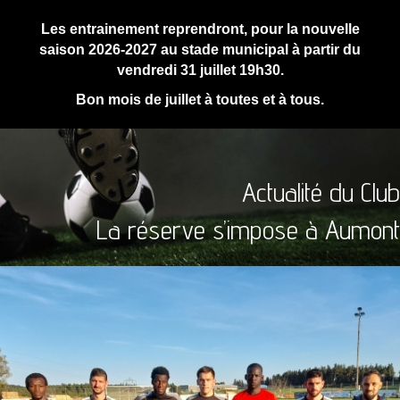
Les entrainement reprendront, pour la nouvelle
saison 2026-2027 au stade municipal à partir du
vendredi 31 juillet 19h30.
Bon mois de juillet à toutes et à tous.
Actualité du Club
La réserve s’impose à Aumont