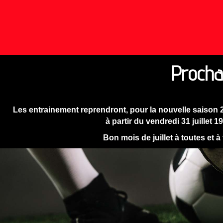
Procha
Les entrainement reprendront, pour la nouvelle saison 
à partir du vendredi 31 juillet 1
Bon mois de juillet à toutes et à