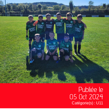
Publiée le
05 Oct 2024
Catégorie(s) :
U11