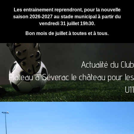
Les entrainement reprendront, pour la nouvelle
saison 2026-2027 au stade municipal à partir du
vendredi 31 juillet 19h30.
Bon mois de juillet à toutes et à tous.
Actualité du Club
Plateau à Séverac le château pour les
U11