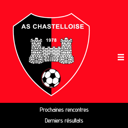
Prochaines rencontres
Derniers résultats