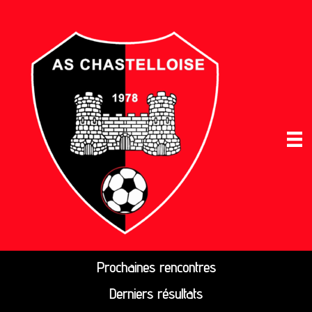
Prochaines rencontres
Derniers résultats