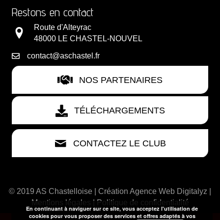
Restons en contact
Route d'Alteyrac
48000 LE CHASTEL-NOUVEL
contact@aschastel.fr
NOS PARTENAIRES
TÉLÉCHARGEMENTS
CONTACTEZ LE CLUB
© 2019 AS Chastelloise | Création
Agence Web Digitalyz
|
Mentions légales
|
Politique de confidentialité
En continuant à naviguer sur ce site, vous acceptez l'utilisation de
cookies pour vous proposer des services et offres adaptés à vos