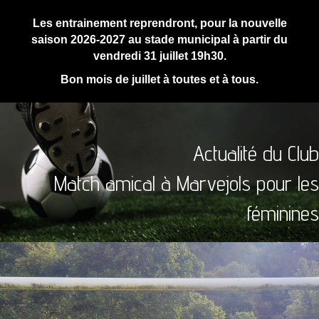
Les entrainement reprendront, pour la nouvelle
saison 2026-2027 au stade municipal à partir du
vendredi 31 juillet 19h30.
Bon mois de juillet à toutes et à tous.
Actualité du Club
Match amical à Marvejols pour les
féminines