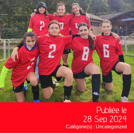
Publiée le
28 Sep 2024
Catégorie(s) :
Uncategorized