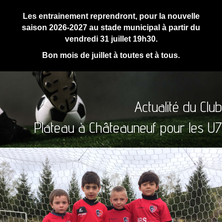
Les entrainement reprendront, pour la nouvelle
saison 2026-2027 au stade municipal à partir du
vendredi 31 juillet 19h30.
Bon mois de juillet à toutes et à tous.
Actualité du Club
Plateau à Châteauneuf pour les U7