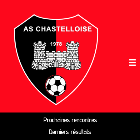
Prochaines rencontres
Derniers résultats