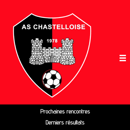
Prochaines rencontres
Derniers résultats