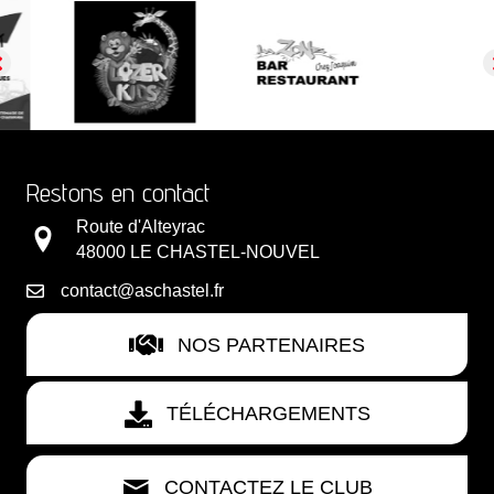
Restons en contact
Route d'Alteyrac
48000 LE CHASTEL-NOUVEL
contact@aschastel.fr
NOS PARTENAIRES
TÉLÉCHARGEMENTS
CONTACTEZ LE CLUB