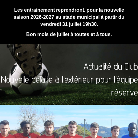
Les entrainement reprendront, pour la nouvelle
saison 2026-2027 au stade municipal à partir du
vendredi 31 juillet 19h30.
Bon mois de juillet à toutes et à tous.
Actualité du Club
Nouvelle défaite à l’extérieur pour l’équipe
réserve