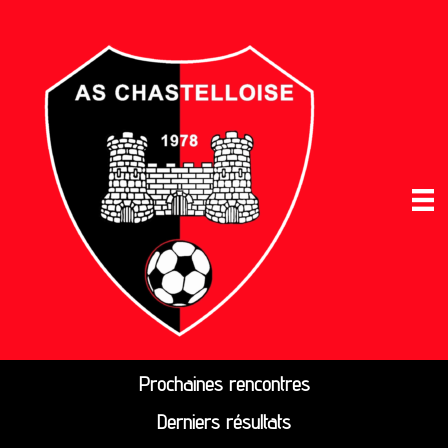
Prochaines rencontres
Derniers résultats