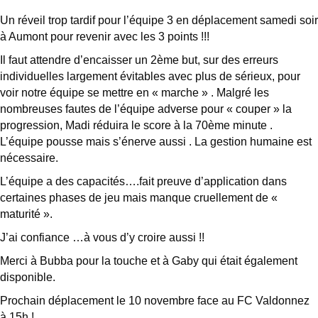
Un réveil trop tardif pour l’équipe 3 en déplacement samedi soir
à Aumont pour revenir avec les 3 points !!!
Il faut attendre d’encaisser un 2ème but, sur des erreurs
individuelles largement évitables avec plus de sérieux, pour
voir notre équipe se mettre en « marche » . Malgré les
nombreuses fautes de l’équipe adverse pour « couper » la
progression, Madi réduira le score à la 70ème minute .
L’équipe pousse mais s’énerve aussi . La gestion humaine est
nécessaire.
L’équipe
a des capacités….fait preuve d’application dans
certaines phases de jeu mais manque cruellement de «
maturité ».
J’ai confiance …à vous d’y croire aussi !!
Merci à Bubba pour la touche et à Gaby qui était également
disponible.
Prochain déplacement le 10 novembre face au FC Valdonnez
à 15h !