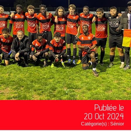
Publiée le
20 Oct 2024
Catégorie(s) :
Sénior