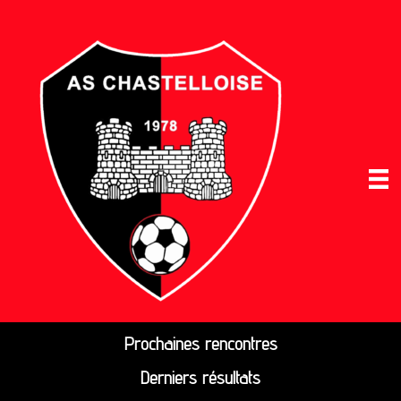
Prochaines rencontres
Derniers résultats