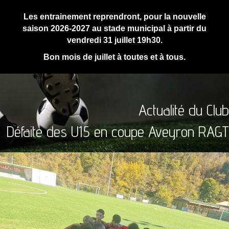
Les entrainement reprendront, pour la nouvelle
saison 2026-2027 au stade municipal à partir du
vendredi 31 juillet 19h30.
Bon mois de juillet à toutes et à tous.
Actualité du Club
Défaite des U15 en coupe Aveyron RAGT