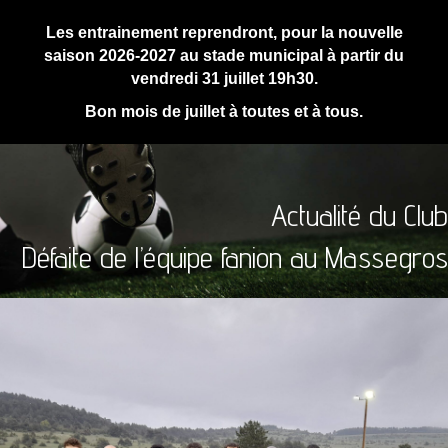
Les entrainement reprendront, pour la nouvelle
saison 2026-2027 au stade municipal à partir du
vendredi 31 juillet 19h30.
Bon mois de juillet à toutes et à tous.
Actualité du Club
Défaite de l’équipe fanion au Massegros