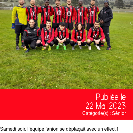
Publiée le
22 Mai 2023
Catégorie(s) :
Sénior
Samedi soir, l’équipe fanion se déplaçait avec un effectif