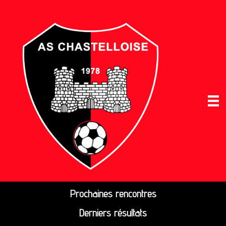
Prochaines rencontres
Derniers résultats