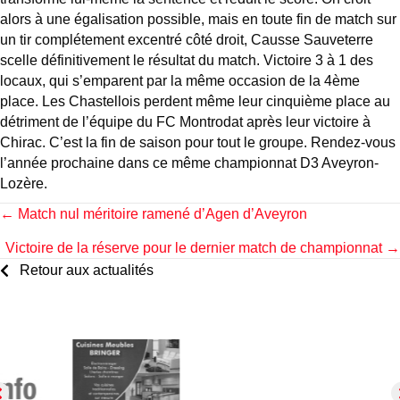
alors à une égalisation possible, mais en toute fin de match sur
un tir complétement excentré côté droit, Causse Sauveterre
scelle définitivement le résultat du match. Victoire 3 à 1 des
locaux, qui s’emparent par la même occasion de la 4ème
place. Les Chastellois perdent même leur cinquième place au
détriment de l’équipe du FC Montrodat après leur victoire à
Chirac. C’est la fin de saison pour tout le groupe. Rendez-vous
l’année prochaine dans ce même championnat D3 Aveyron-
Lozère.
Posts
← Match nul méritoire ramené d’Agen d’Aveyron
Victoire de la réserve pour le dernier match de championnat →
navigation
Retour aux actualités