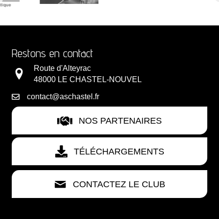
Restons en contact
Route d'Alteyrac
48000 LE CHASTEL-NOUVEL
contact@aschastel.fr
NOS PARTENAIRES
TÉLÉCHARGEMENTS
CONTACTEZ LE CLUB