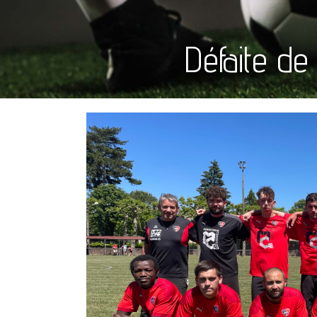
Défaite d