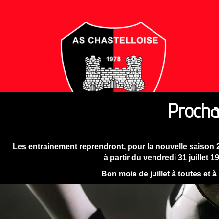
Procha
Les entrainement reprendront, pour la nouvelle saison 
à partir du vendredi 31 juillet 1
Bon mois de juillet à toutes et à