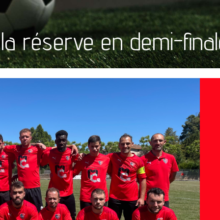
e la réserve en demi-fin