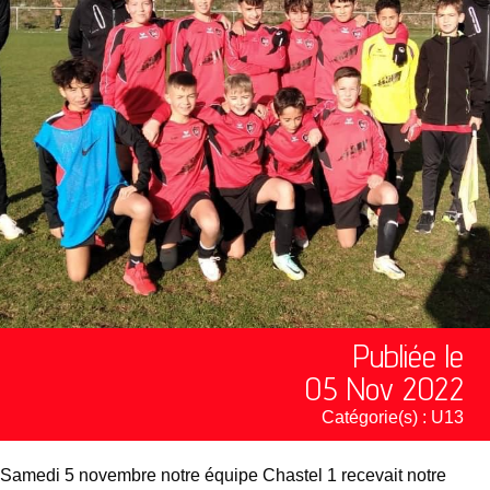
Publiée le
05 Nov 2022
Catégorie(s) :
U13
Samedi 5 novembre notre équipe Chastel 1 recevait notre