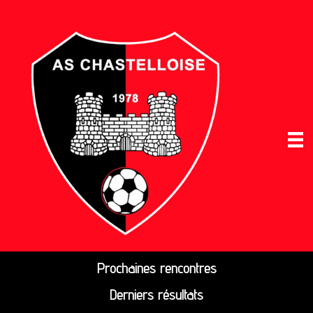
Prochaines rencontres
Derniers résultats