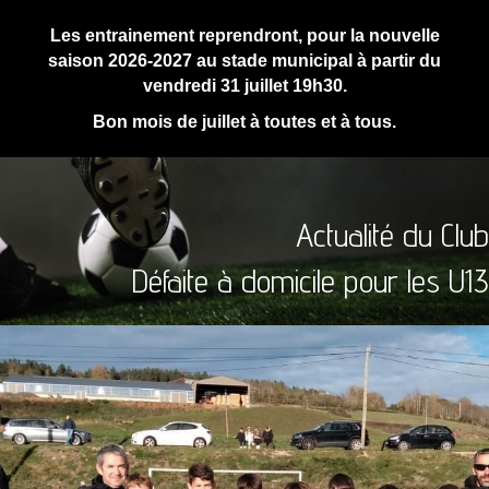
Les entrainement reprendront, pour la nouvelle
saison 2026-2027 au stade municipal à partir du
vendredi 31 juillet 19h30.
Bon mois de juillet à toutes et à tous.
Actualité du Club
Défaite à domicile pour les U13