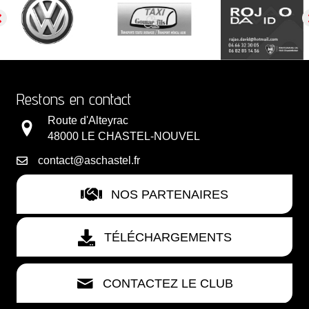
Restons en contact
Route d'Alteyrac
48000 LE CHASTEL-NOUVEL
contact@aschastel.fr
NOS PARTENAIRES
TÉLÉCHARGEMENTS
CONTACTEZ LE CLUB