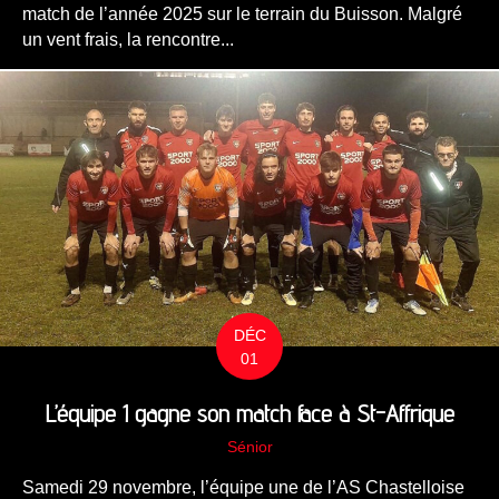
match de l’année 2025 sur le terrain du Buisson. Malgré
un vent frais, la rencontre...
DÉC
01
L’équipe 1 gagne son match face à St-Affrique
Sénior
Samedi 29 novembre, l’équipe une de l’AS Chastelloise