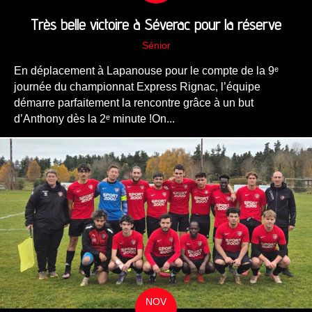
Très belle victoire à Séverac pour la réserve
Sénior
En déplacement à Lapanouse pour le compte de la 9ᵉ
journée du championnat Express Rignac, l’équipe
démarre parfaitement la rencontre grâce à un but
d’Anthony dès la 2ᵉ minute !On...
NOV