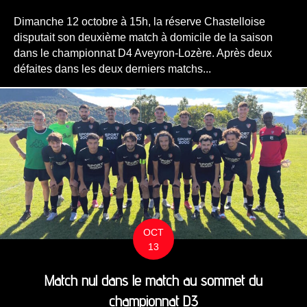
Dimanche 12 octobre à 15h, la réserve Chastelloise
disputait son deuxième match à domicile de la saison
dans le championnat D4 Aveyron-Lozère. Après deux
défaites dans les deux derniers matchs...
OCT
13
Match nul dans le match au sommet du
championnat D3