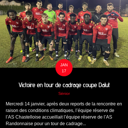
JAN
17
Victoire en tour de cadrage coupe Dalut
Sénior
Mercredi 14 janvier, après deux reports de la rencontre en
raison des conditions climatiques, l’équipe réserve de
l’AS Chastelloise accueillait l’équipe réserve de l’AS
Randonnaise pour un tour de cadrage...