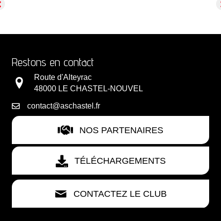
Restons en contact
Route d'Alteyrac
48000 LE CHASTEL-NOUVEL
contact@aschastel.fr
NOS PARTENAIRES
TÉLÉCHARGEMENTS
CONTACTEZ LE CLUB