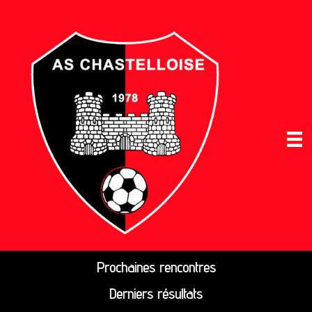
Prochaines rencontres
Derniers résultats