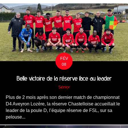
FÉV
08
Belle victoire de la réserve face au leader
Sénior
Plus de 2 mois après son dernier match de championnat
D4 Aveyron Lozère, la réserve Chastelloise accueillait le
leader de la poule D, l’équipe réserve de FSL, sur sa
pelouse...