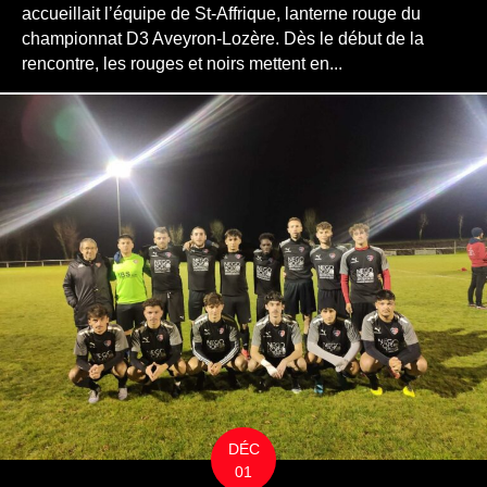
accueillait l’équipe de St-Affrique, lanterne rouge du
championnat D3 Aveyron-Lozère. Dès le début de la
rencontre, les rouges et noirs mettent en...
DÉC
01