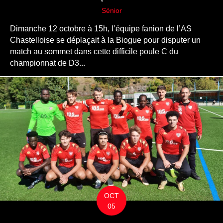
Sénior
Dimanche 12 octobre à 15h, l’équipe fanion de l’AS
Chastelloise se déplaçait à la Biogue pour disputer un
match au sommet dans cette difficile poule C du
championnat de D3...
OCT
05