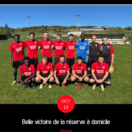
OCT
13
Belle victoire de la réserve à domicile
Sénior