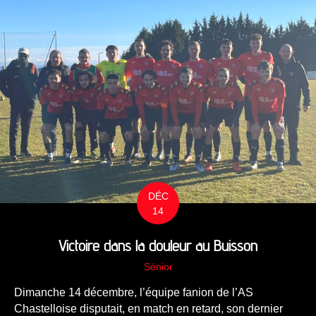
DÉC
14
Victoire dans la douleur au Buisson
Sénior
Dimanche 14 décembre, l’équipe fanion de l’AS
Chastelloise disputait, en match en retard, son dernier