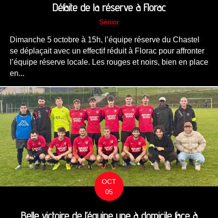
Défaite de la réserve à Florac
Sénior
Dimanche 5 octobre à 15h, l’équipe réserve du Chastel
se déplaçait avec un effectif réduit à Florac pour affronter
l’équipe réserve locale. Les rouges et noirs, bien en place
en...
OCT
05
Belle victoire de l’équipe une à domicile face à