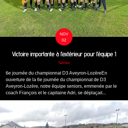
NOV
02
Victoire importante à l’extérieur pour l’équipe 1
Sénior
6e journée du championnat D3 Aveyron-LozèreEn
ouverture de la 6e journée du championnat de D3
Aveyron-Lozère, notre équipe seniors, emmenée par le
coach François et le capitaine Adri, se déplaçait...