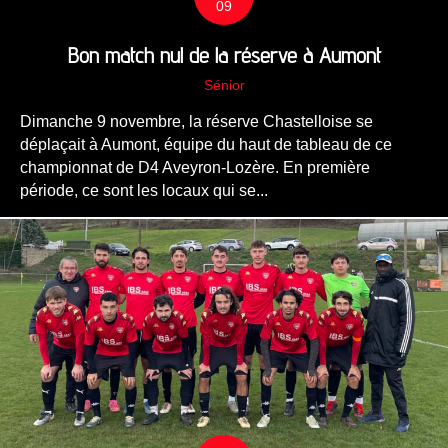
09
Bon match nul de la réserve à Aumont
Sénior
Dimanche 9 novembre, la réserve Chastelloise se
déplaçait à Aumont, équipe du haut de tableau de ce
championnat de D4 Aveyron-Lozère. En première
période, ce sont les locaux qui se...