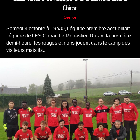
Chirac
Sénior
Samedi 4 octobre à 19h30, l’équipe première accueillait
l’équipe de l’ES Chirac Le Monastier. Durant la première
demi-heure, les rouges et noirs jouent dans le camp des
visiteurs mais ils...