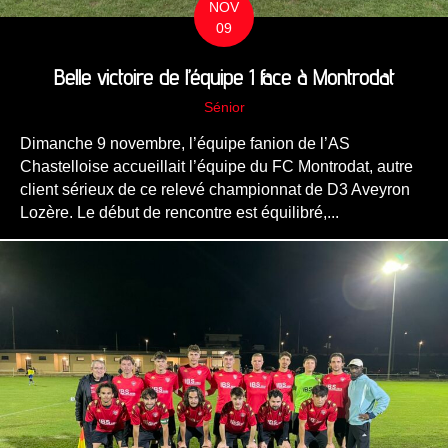
NOV
09
Belle victoire de l’équipe 1 face à Montrodat
Sénior
Dimanche 9 novembre, l’équipe fanion de l’AS
Chastelloise accueillait l’équipe du FC Montrodat, autre
client sérieux de ce relevé championnat de D3 Aveyron
Lozère. Le début de rencontre est équilibré,...