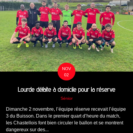
NOV
02
Lourde défaite à domicile pour la réserve
Sénior
Dimanche 2 novembre, l’équipe réserve recevait l’équipe
3 du Buisson. Dans le premier quart d’heure du match,
les Chastellois font bien circuler le ballon et se montrent
dangereux sur des...