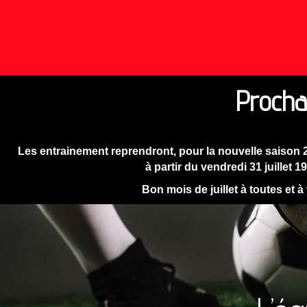
Procha
Les entrainement reprendront, pour la nouvelle saison 
à partir du vendredi 31 juillet 1
Bon mois de juillet à toutes et à