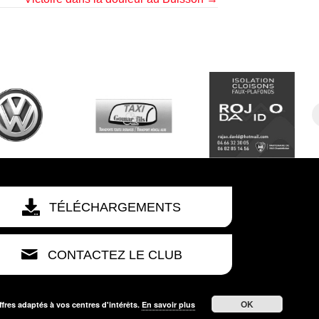
TÉLÉCHARGEMENTS
CONTACTEZ LE CLUB
OK
ffres adaptés à vos centres d'intérêts.
En savoir plus