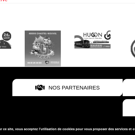
NOS PARTENAIRES
r ce site, vous acceptez l'utilisation de cookies pour vous proposer des services et o