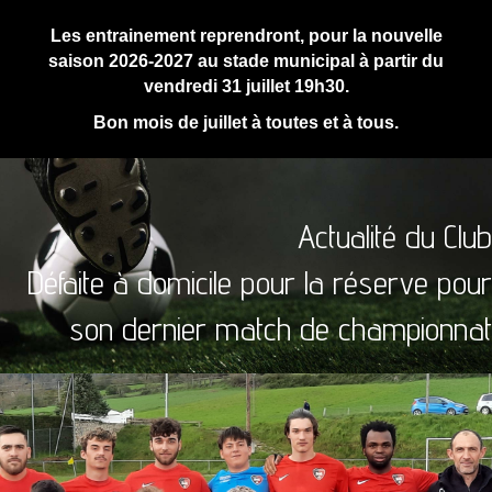
Les entrainement reprendront, pour la nouvelle
saison 2026-2027 au stade municipal à partir du
vendredi 31 juillet 19h30.
Bon mois de juillet à toutes et à tous.
Actualité du Club
Défaite à domicile pour la réserve pour
son dernier match de championnat