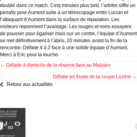
doublé dans ce match. Cinq minutes plus tard, l’arbitre siffle un
penalty pour Aumont suite à un télescopage entre Lucian et
l’attaquant d’Aumont dans la surface de réparation. Les
visiteurs reprennent l’avantage. Les rouges et noirs essayent
de pousser pour égaliser mais sur un contre, l’équipe d’Aumont
se met définitivement à l’abris, 10 minutes avant la fin de la
rencontre. Défaite 4 à 2 face à une solide équipe d’Aumont.
Merci à Eric pour la touche.
Posts
← Défaite à domicile de la réserve face au Malzieu
Défaite en finale de la coupe Lozère →
navigation
Retour aux actualités