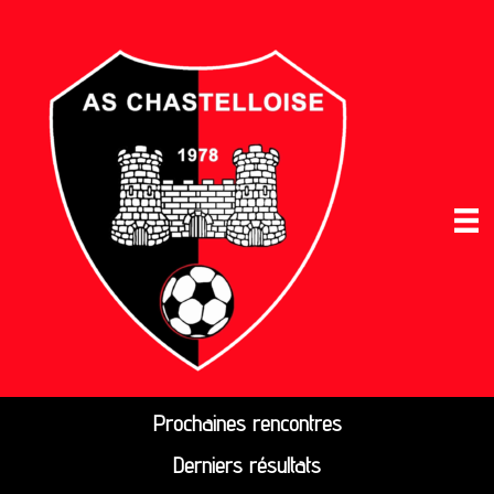
Prochaines rencontres
Derniers résultats