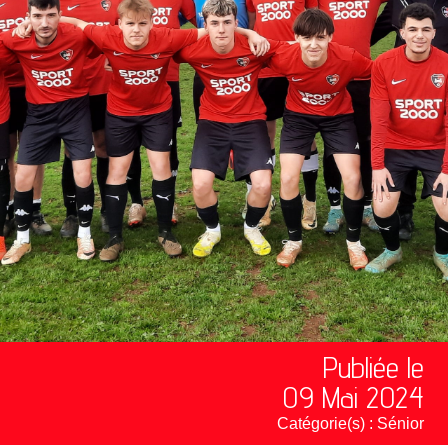
Publiée le
09 Mai 2024
Catégorie(s) :
Sénior