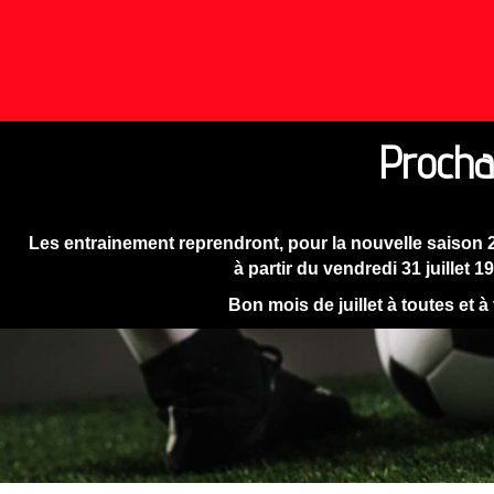
Procha
Les entrainement reprendront, pour la nouvelle saison 
à partir du vendredi 31 juillet 1
Bon mois de juillet à toutes et à