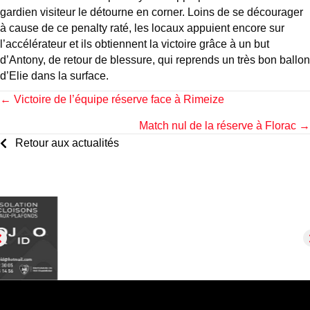
gardien visiteur le détourne en corner. Loins de se décourager
à cause de ce penalty raté, les locaux appuient encore sur
l’accélérateur et ils obtiennent la victoire grâce à un but
d’Antony, de retour de blessure, qui reprends un très bon ballon
d’Elie dans la surface.
Posts
← Victoire de l’équipe réserve face à Rimeize
Match nul de la réserve à Florac →
navigation
Retour aux actualités