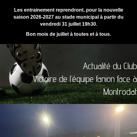
Les entrainement reprendront, pour la nouvelle
saison 2026-2027 au stade municipal à partir du
vendredi 31 juillet 19h30.
Bon mois de juillet à toutes et à tous.
Actualité du Club
Victoire de l’équipe fanion face à
Montrodat