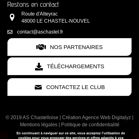
Restons en contact
Route d'Alteyrac
48000 LE CHASTEL-NOUVEL
contact@aschastel.fr
NOS PARTENAIRES
TÉLÉCHARGEMENTS
CONTACTEZ LE CLUB
© 2019 AS Chastelloise | Création
Agence Web Digitalyz
|
Mentions légales
|
Politique de confidentialité
En continuant à naviguer sur ce site, vous acceptez l'utilisation de
cookies pour vous proposer des services et offres adaptés à vos