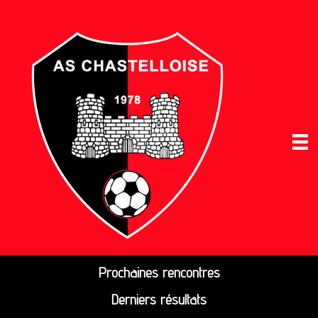
Prochaines rencontres
Derniers résultats