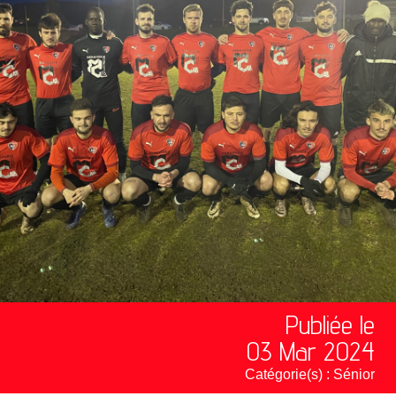
Publiée le
03 Mar 2024
Catégorie(s) :
Sénior