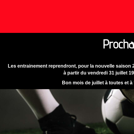
Procha
Les entrainement reprendront, pour la nouvelle saison 
à partir du vendredi 31 juillet 1
Bon mois de juillet à toutes et à