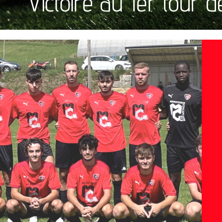
Victoire au 1er tour 