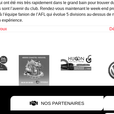
qui ont été mis très rapidement dans le grand bain pour trouver
s sont l’avenir du club. Rendez-vous maintenant le week-end pr
à l’équipe fanion de l’AFL qui évolue 5 divisions au-dessus de 
n expérience.
roux
Dé
NOS PARTENAIRES