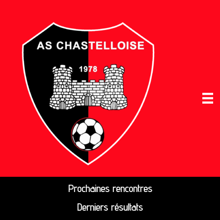
Prochaines rencontres
Derniers résultats