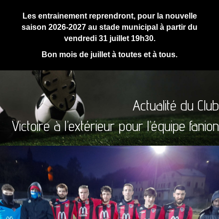
Les entrainement reprendront, pour la nouvelle
saison 2026-2027 au stade municipal à partir du
vendredi 31 juillet 19h30.
Bon mois de juillet à toutes et à tous.
Actualité du Club
Victoire à l’extérieur pour l’équipe fanion