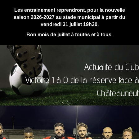
Les entrainement reprendront, pour la nouvelle
saison 2026-2027 au stade municipal à partir du
vendredi 31 juillet 19h30.
Bon mois de juillet à toutes et à tous.
Actualité du Club
Victoire 1 à 0 de la réserve face à
Châteauneuf