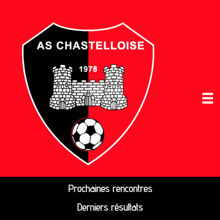
Prochaines rencontres
Derniers résultats