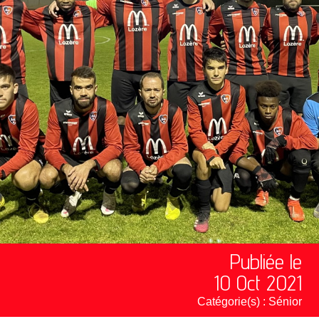
Publiée le
10 Oct 2021
Catégorie(s) :
Sénior