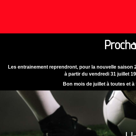
Procha
Les entrainement reprendront, pour la nouvelle saison 
à partir du vendredi 31 juillet 1
Bon mois de juillet à toutes et à