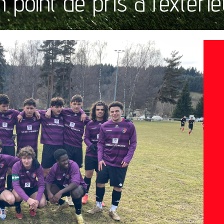
 point de pris à l’extérie