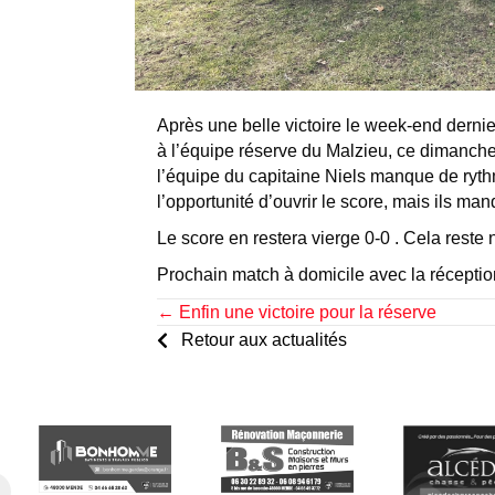
Après une belle victoire le week-end dernie
à l’équipe réserve du Malzieu, ce dimanche 
l’équipe du capitaine Niels manque de rythme
l’opportunité d’ouvrir le score, mais ils 
Le score en restera vierge 0-0 . Cela reste
Prochain match à domicile avec la réceptio
Posts
← Enfin une victoire pour la réserve
Retour aux actualités
navigation