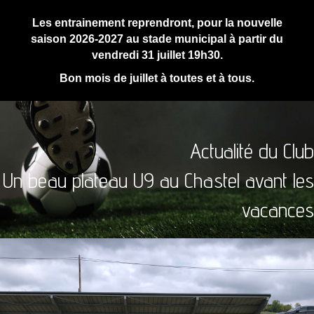
Les entrainement reprendront, pour la nouvelle
saison 2026-2027 au stade municipal à partir du
vendredi 31 juillet 19h30.
Bon mois de juillet à toutes et à tous.
Actualité du Club
Un beau plateau U9 au Chastel avant les
vacances