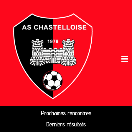
Prochaines rencontres
Derniers résultats