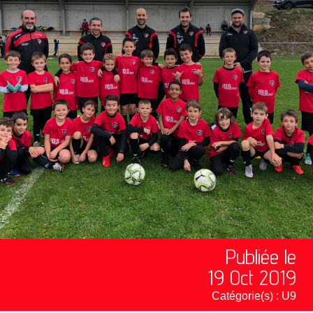
Publiée le
19 Oct 2019
Catégorie(s) :
U9