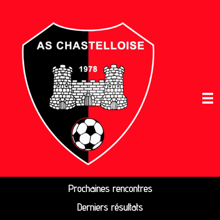
Prochaines rencontres
Derniers résultats