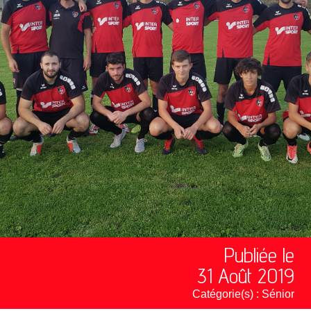
Publiée le
31 Août 2019
Catégorie(s) :
Sénior