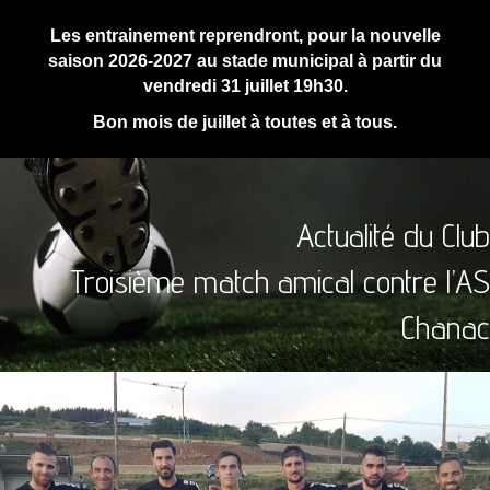
Les entrainement reprendront, pour la nouvelle
saison 2026-2027 au stade municipal à partir du
vendredi 31 juillet 19h30.
Bon mois de juillet à toutes et à tous.
Actualité du Club
Troisième match amical contre l’AS
Chanac