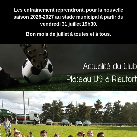
Les entrainement reprendront, pour la nouvelle
saison 2026-2027 au stade municipal à partir du
vendredi 31 juillet 19h30.
Bon mois de juillet à toutes et à tous.
Actualité du Club
Plateau U9 à Rieutort