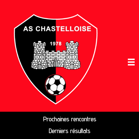
Prochaines rencontres
Derniers résultats