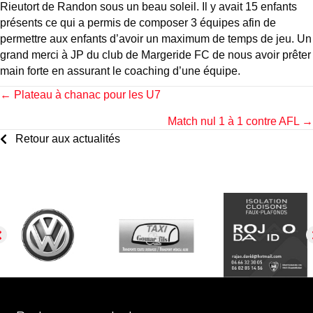
Rieutort de Randon sous un beau soleil. Il y avait 15 enfants
présents ce qui a permis de composer 3 équipes afin de
permettre aux enfants d’avoir un maximum de temps de jeu. Un
grand merci à JP du club de Margeride FC de nous avoir prêter
main forte en assurant le coaching d’une équipe.
Posts
← Plateau à chanac pour les U7
Match nul 1 à 1 contre AFL →
navigation
Retour aux actualités