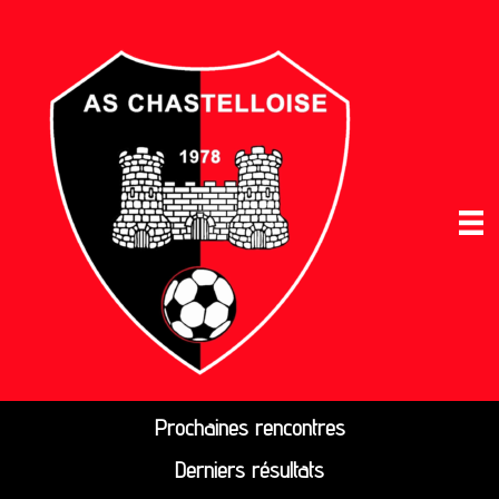
Prochaines rencontres
Derniers résultats