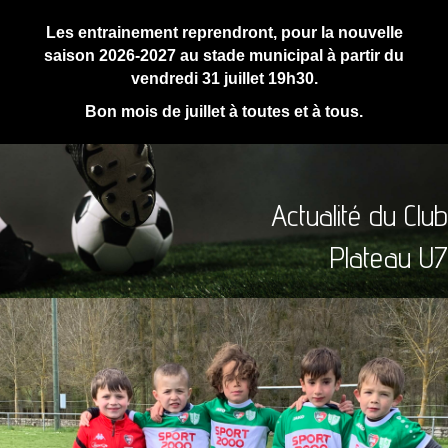
Les entrainement reprendront, pour la nouvelle
saison 2026-2027 au stade municipal à partir du
vendredi 31 juillet 19h30.
Bon mois de juillet à toutes et à tous.
Actualité du Club
Plateau U7