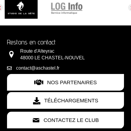
Restons en contact
Route d'Alteyrac
48000 LE CHASTEL-NOUVEL
contact@aschastel.fr
NOS PARTENAIRES
TÉLÉCHARGEMENTS
CONTACTEZ LE CLUB