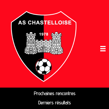
Prochaines rencontres
Derniers résultats