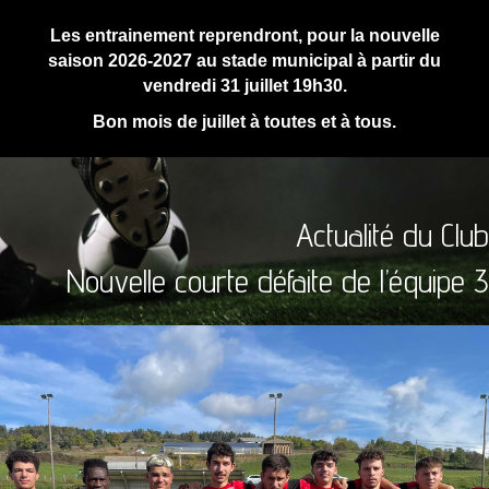
Les entrainement reprendront, pour la nouvelle
saison 2026-2027 au stade municipal à partir du
vendredi 31 juillet 19h30.
Bon mois de juillet à toutes et à tous.
Actualité du Club
Nouvelle courte défaite de l’équipe 3