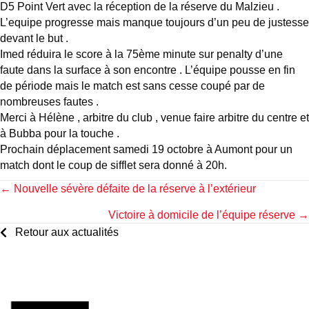
D5 Point Vert avec la réception de la réserve du Malzieu .
L’equipe progresse mais manque toujours d’un peu de justesse
devant le but .
Imed réduira le score à la 75ème minute sur penalty d’une
faute dans la surface à son encontre . L’équipe pousse en fin
de période mais le match est sans cesse coupé par de
nombreuses fautes .
Merci à Hélène , arbitre du club , venue faire arbitre du centre et
à Bubba pour la touche .
Prochain déplacement samedi 19 octobre à Aumont pour un
match dont le coup de sifflet sera donné à 20h.
Posts
← Nouvelle sévère défaite de la réserve à l’extérieur
Victoire à domicile de l’équipe réserve →
navigation
Retour aux actualités