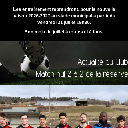
Les entrainement reprendront, pour la nouvelle
saison 2026-2027 au stade municipal à partir du
vendredi 31 juillet 19h30.
Bon mois de juillet à toutes et à tous.
Actualité du Club
Match nul 2 à 2 de la réserve