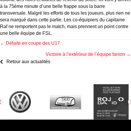
à la 75ème minute d’une belle frappe sous la barre
transversale. Malgré les efforts de tous les joueurs, plus rien ne
sera marqué dans cette partie. Les co-équipiers du capitaine
Raf ne remportent pas le match, mais prennent un point contre
une belle équipe de FSL.
Posts
← Défaite en coupe des U17
Victoire à l’extérieur de l’équipe fanion →
navigation
Retour aux actualités