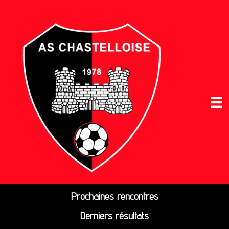
Prochaines rencontres
Derniers résultats