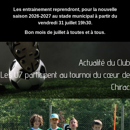
Les entrainement reprendront, pour la nouvelle
saison 2026-2027 au stade municipal à partir du
vendredi 31 juillet 19h30.
Bon mois de juillet à toutes et à tous.
Actualité du Club
Les U7 participent au tournoi du cœur de
Chirac