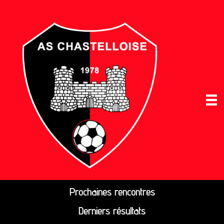
Prochaines rencontres
Derniers résultats