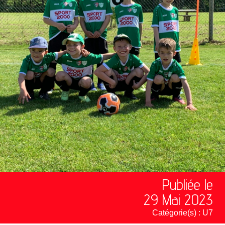
Publiée le
29 Mai 2023
Catégorie(s) :
U7