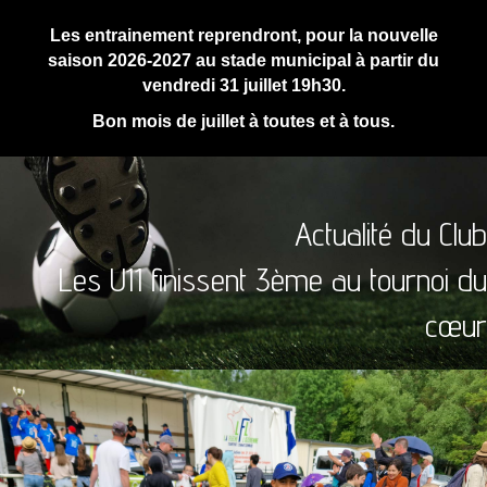
Les entrainement reprendront, pour la nouvelle
saison 2026-2027 au stade municipal à partir du
vendredi 31 juillet 19h30.
Bon mois de juillet à toutes et à tous.
Actualité du Club
Les U11 finissent 3ème au tournoi du
cœur