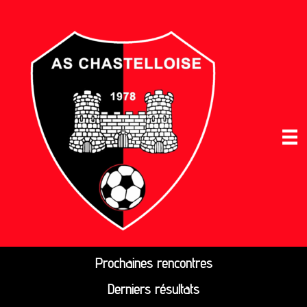
Prochaines rencontres
Derniers résultats