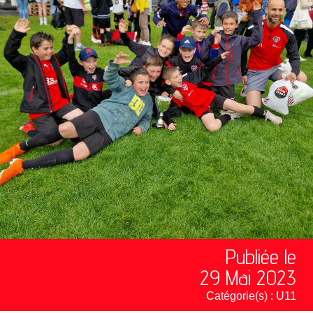
Publiée le
29 Mai 2023
Catégorie(s) :
U11