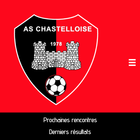
Prochaines rencontres
Derniers résultats