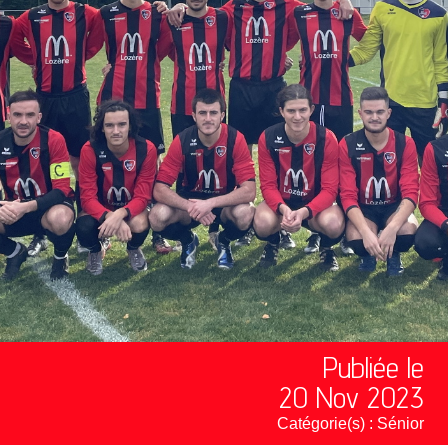
Publiée le
20 Nov 2023
Catégorie(s) :
Sénior