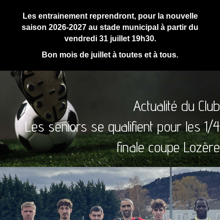
Les entrainement reprendront, pour la nouvelle
saison 2026-2027 au stade municipal à partir du
vendredi 31 juillet 19h30.
Bon mois de juillet à toutes et à tous.
Actualité du Club
Les seniors se qualifient pour les 1/4
finale coupe Lozère