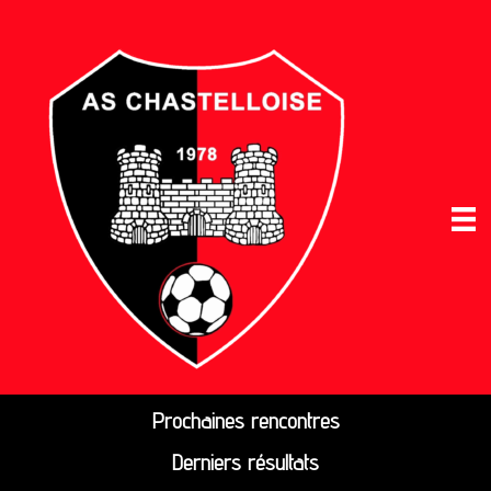
Prochaines rencontres
Derniers résultats