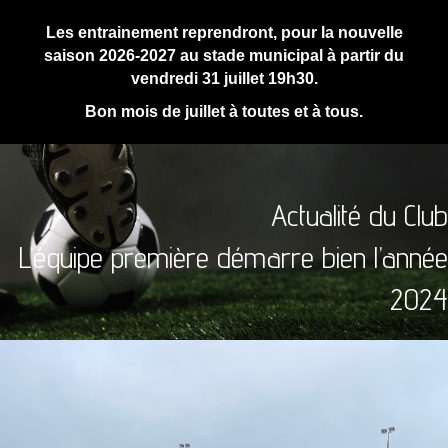
Les entrainement reprendront, pour la nouvelle
saison 2026-2027 au stade municipal à partir du
vendredi 31 juillet 19h30.
Bon mois de juillet à toutes et à tous.
Actualité du Club
L’équipe première démarre bien l’année
2024