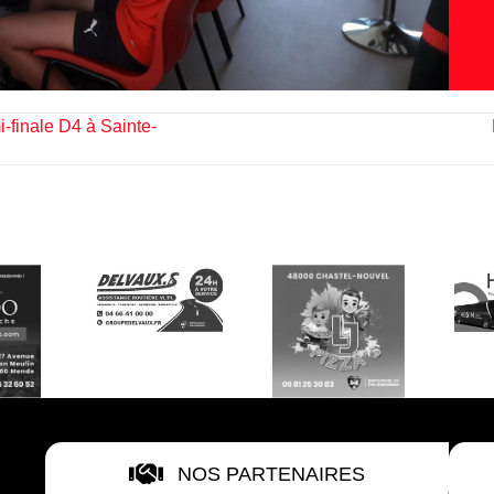
-finale D4 à Sainte-
NOS PARTENAIRES