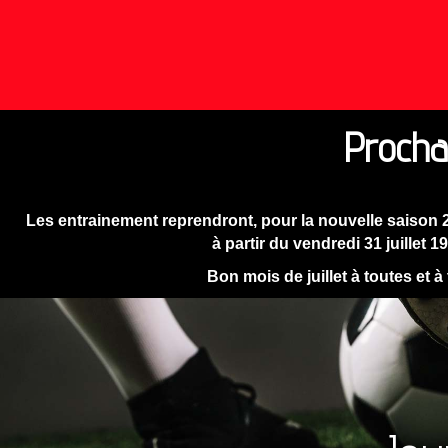
Procha
Les entrainement reprendront, pour la nouvelle saison 
à partir du vendredi 31 juillet 1
Bon mois de juillet à toutes et à